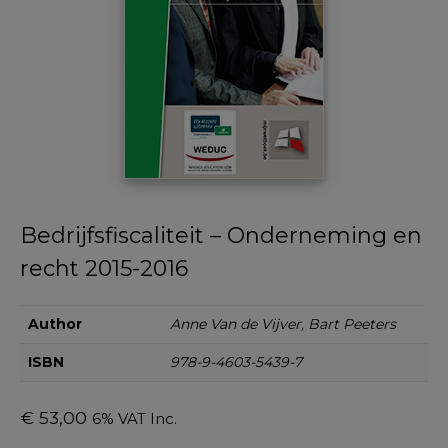
Bedrijfsfiscaliteit – Onderneming en
recht 2015-2016
Author
Anne Van de Vijver, Bart Peeters
ISBN
978-9-4603-5439-7
€
53,00
6% VAT Inc.