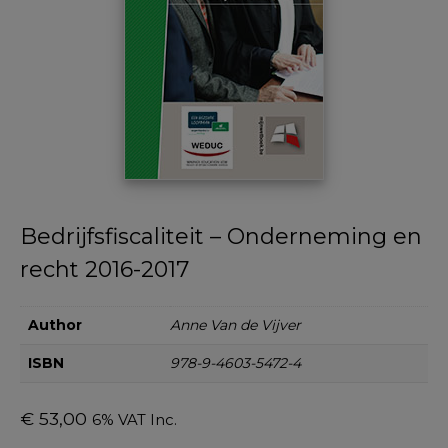
Bedrijfsfiscaliteit – Onderneming en
recht 2016-2017
Author
Anne Van de Vijver
ISBN
978-9-4603-5472-4
€
53,00
6% VAT Inc.