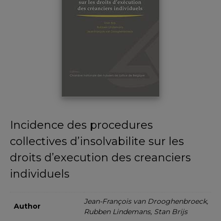
Incidence des procedures
collectives d’insolvabilite sur les
droits d’execution des creanciers
individuels
Jean-François van Drooghenbroeck,
Author
Rubben Lindemans, Stan Brijs