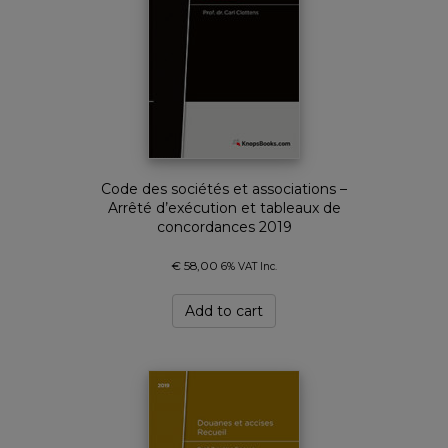
Code des sociétés et associations –
Arrêté d’exécution et tableaux de
concordances 2019
€
58,00
6% VAT Inc.
Add to cart