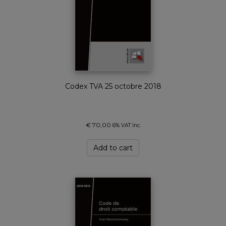
Codex TVA 25 octobre 2018
€
70,00
6% VAT Inc.
Add to cart