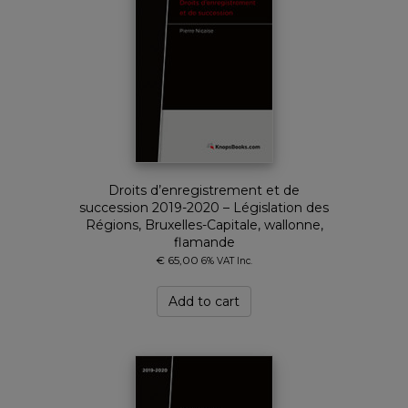
Droits d’enregistrement et de
succession 2019-2020 – Législation des
Régions, Bruxelles-Capitale, wallonne,
flamande
€
65,00
6% VAT Inc.
Add to cart