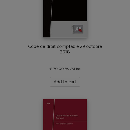
Code de droit comptable 29 octobre
2018
€
70,00
6% VAT Inc.
Add to cart