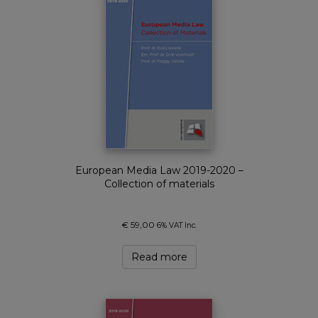
European Media Law 2019-2020 –
Collection of materials
€
59,00
6% VAT Inc.
Read more