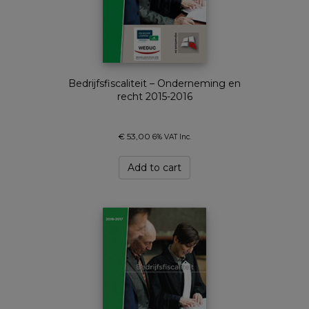
Bedrijfsfiscaliteit – Onderneming en
recht 2015-2016
€
53,00
6% VAT Inc.
Add to cart