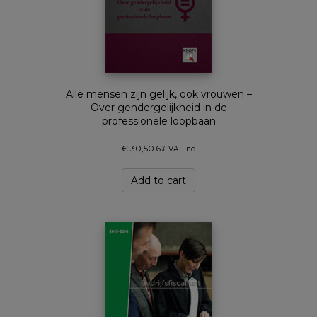
Alle mensen zijn gelijk, ook vrouwen –
Over gendergelijkheid in de
professionele loopbaan
€
30,50
6% VAT Inc.
Add to cart