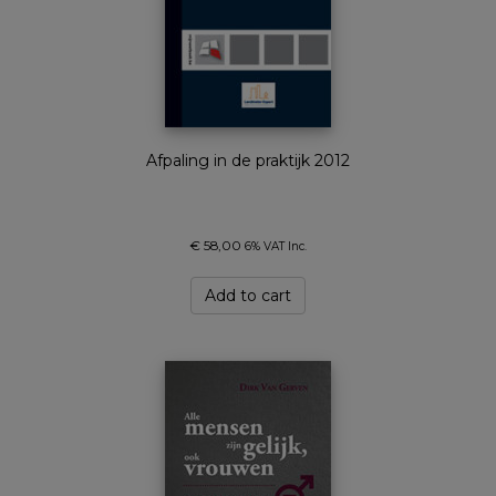
Afpaling in de praktijk 2012
€
58,00
6% VAT Inc.
Add to cart