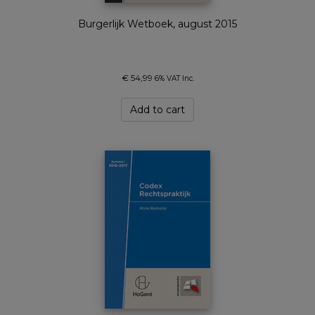
Burgerlijk Wetboek, august 2015
€
54,99
6% VAT Inc.
Add to cart