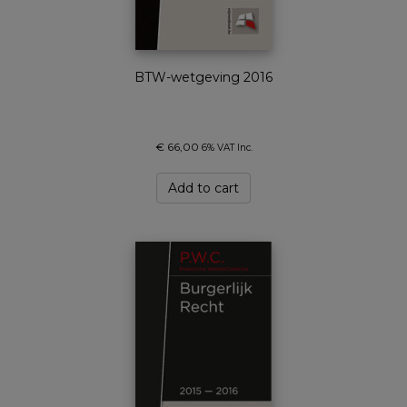
BTW-wetgeving 2016
€
66,00
6% VAT Inc.
Add to cart