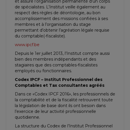
et assure l’organisation permanente d’un corps
de spécialistes. L’Institut veille également au
respect des règles de déontologie, au bon
accomplissement des missions confiées à ses
membres et à l’organisation du stage
permettant d’obtenir l’agréation légale requise
du comptable(-fiscaliste).
www.ipcf.be
Depuis le 1er juillet 2013, l’Institut compte aussi
bien des membres indépendants et des
stagiaires que des comptables-fiscalistes
employés ou fonctionnaires.
Codex IPCF – Institut Professionnel des
Comptables et Tax consultantes agréés
Dans ce «Codex IPCF 2016», les professionnels de
la comptabilité et de la fiscalité retrouvent toute
la législation de base dont ils ont besoin dans
l’exercice de leur activité professionnelle
quotidienne.
La structure du Codex de l’Institut Professionnel