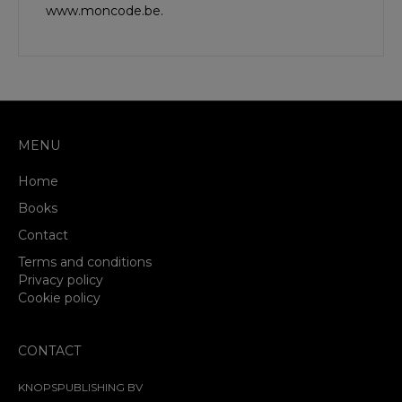
www.moncode.be.
MENU
Home
Books
Contact
Terms and conditions
Privacy policy
Cookie policy
CONTACT
KNOPSPUBLISHING BV