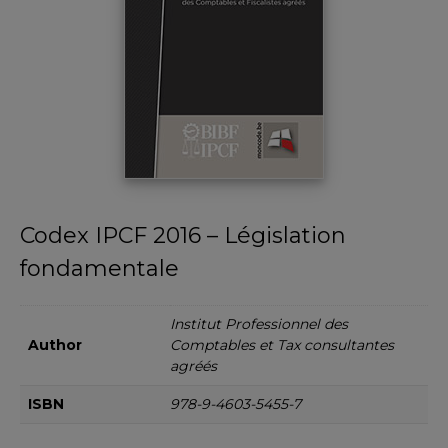
Codex IPCF 2016 – Législation
fondamentale
Institut Professionnel des
Author
Comptables et Tax consultantes
agréés
ISBN
978-9-4603-5455-7