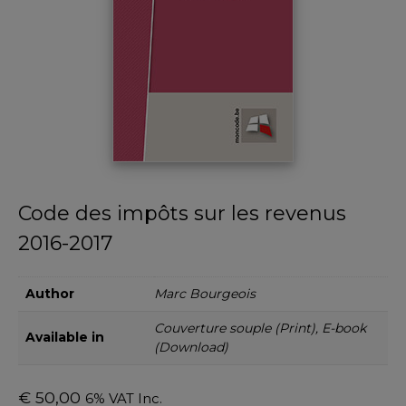
Code des impôts sur les revenus
2016-2017
Author
Marc Bourgeois
Couverture souple (Print), E-book
Available in
(Download)
€
50,00
6% VAT Inc.