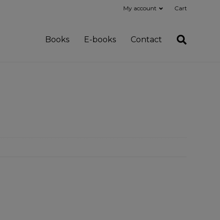
My account
Cart
Books
E-books
Contact