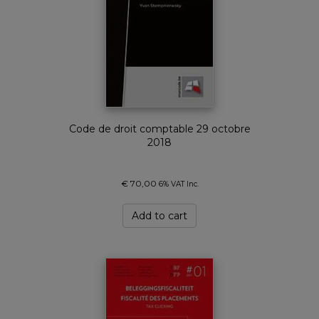
Code de droit comptable 29 octobre
2018
€
70,00
6% VAT Inc.
Add to cart