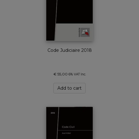
Code Judiciaire 2018
€
55,00
6% VAT Inc.
Add to cart