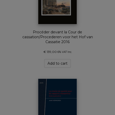
Procéder devant la Cour de
cassation/Procederen voor het Hof van
Cassatie 2016
€
139,00
6% VAT Inc.
Add to cart