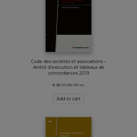
Code des sociétés et associations –
Arrêté d’exécution et tableaux de
concordances 2019
€
58,00
6% VAT Inc.
Add to cart