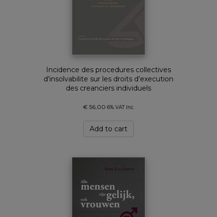
Incidence des procedures collectives
d’insolvabilite sur les droits d’execution
des creanciers individuels
€
56,00
6% VAT Inc.
Add to cart