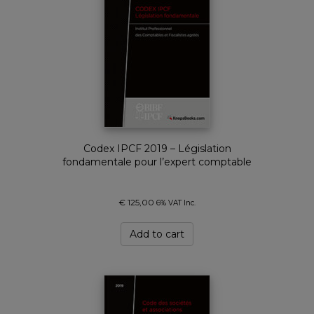
Codex IPCF 2019 – Législation
fondamentale pour l’expert comptable
€
125,00
6% VAT Inc.
Add to cart