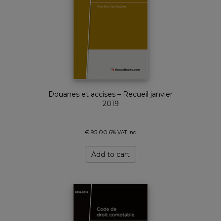
Douanes et accises – Recueil janvier
2019
€
95,00
6% VAT Inc.
Add to cart