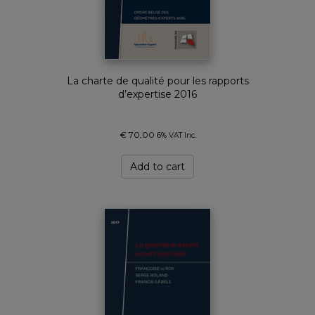
La charte de qualité pour les rapports
d’expertise 2016
€
70,00
6% VAT Inc.
Add to cart