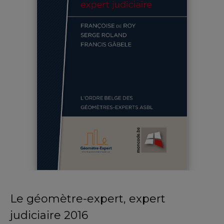
Le géomètre-expert, expert
judiciaire 2016