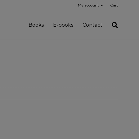
My account
Cart
Books
E-books
Contact